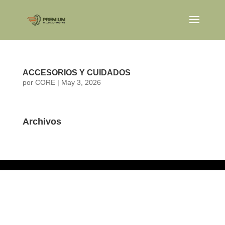
ACCESORIOS Y CUIDADOS
por
CORE
|
May 3, 2026
Archivos