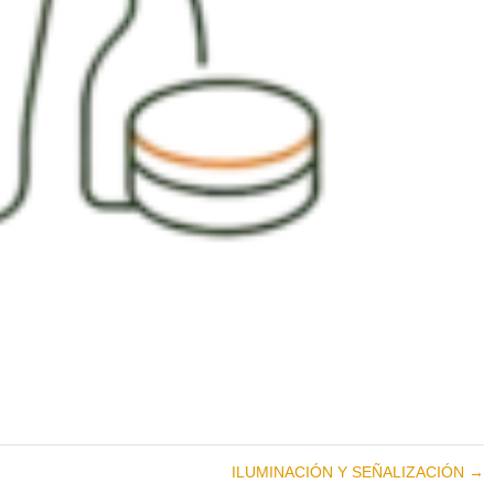
ILUMINACIÓN Y SEÑALIZACIÓN
→