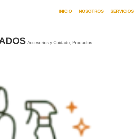
INICIO
NOSOTROS
SERVICIOS
DADOS
Accesorios y Cuidado
,
Productos