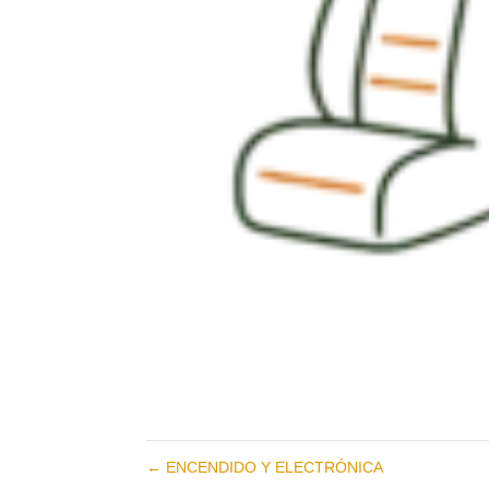
←
ENCENDIDO Y ELECTRÓNICA