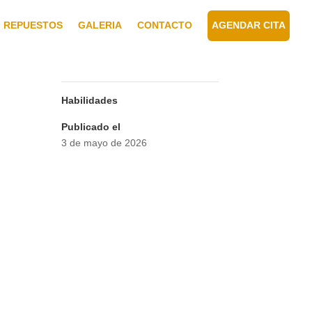
REPUESTOS
GALERIA
CONTACTO
AGENDAR CITA
Habilidades
Publicado el
3 de mayo de 2026