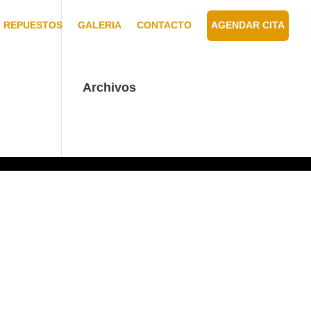
REPUESTOS
GALERIA
CONTACTO
AGENDAR CITA
Archivos