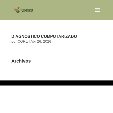
DIAGNOSTICO COMPUTARIZADO
por
CORE
|
Abr 26, 2026
Archivos