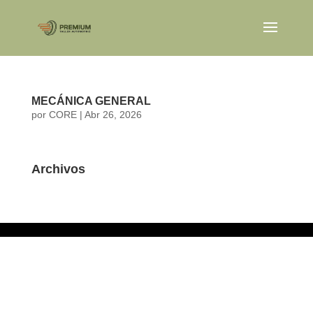
MECÁNICA GENERAL
por
CORE
|
Abr 26, 2026
Archivos